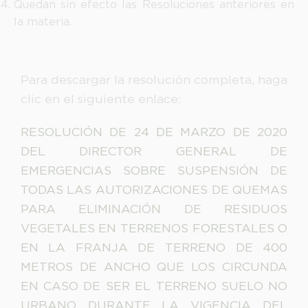
Quedan sin efecto las Resoluciones anteriores en
la materia.
Para descargar la resolución completa, haga
clic en el siguiente enlace:
RESOLUCIÓN DE 24 DE MARZO DE 2020
DEL DIRECTOR GENERAL DE
EMERGENCIAS SOBRE SUSPENSIÓN DE
TODAS LAS AUTORIZACIONES DE QUEMAS
PARA ELIMINACIÓN DE RESIDUOS
VEGETALES EN TERRENOS FORESTALES O
EN LA FRANJA DE TERRENO DE 400
METROS DE ANCHO QUE LOS CIRCUNDA
EN CASO DE SER EL TERRENO SUELO NO
URBANO DURANTE LA VIGENCIA DEL