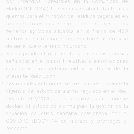
por Incendios Forestales en la Comunidad de
Madrid (INFOMA). La suspensión afecta tanto a las
quemas para eliminación de residuos vegetales en
terrenos forestales como a las relativas a los
terrenos agrícolas situados en la franja de 400
metros que circunda el terreno forestal, en caso
de ser el suelo terreno no urbano.
Se suspende el uso del fuego para las quemas
señaladas en el punto 1 relativas a autorizaciones
concedidas con anterioridad a la fecha de la
presente Resolución.
Las medidas anteriores se mantendrán durante la
vigencia del estado de alarma regulado en el Real
Decreto 463/2020, de 14 de marzo, por el que se
declara el estado de alarma para la gestión de la
situación de crisis sanitaria ocasionada por el
COVID-19 (BOCM 14 de marzo) y prórrogas al
respecto.