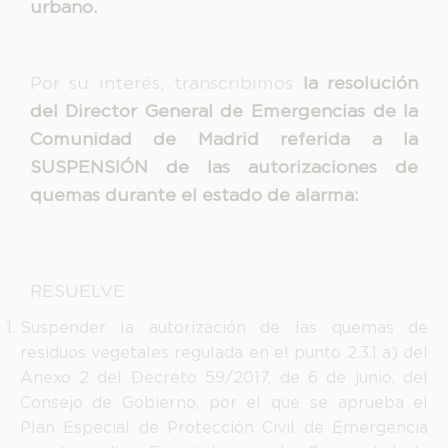
urbano.
Por su interés, transcribimos
la resolución
del Director General de Emergencias de la
Comunidad de Madrid referida a la
SUSPENSIÓN de las autorizaciones de
quemas durante el estado de alarma:
RESUELVE
Suspender la autorización de las quemas de
residuos vegetales regulada en el punto 2.3.1 a) del
Anexo 2 del Decreto 59/2017, de 6 de junio, del
Consejo de Gobierno, por el que se aprueba el
Plan Especial de Protección Civil de Emergencia