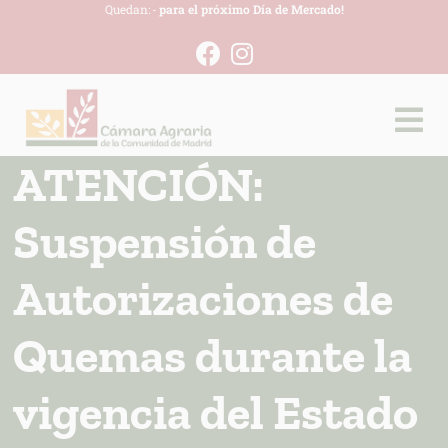
Quedan:
-
para el próximo Día de Mercado!
ATENCIÓN:
Suspensión de
Autorizaciones de
Quemas durante la
vigencia del Estado