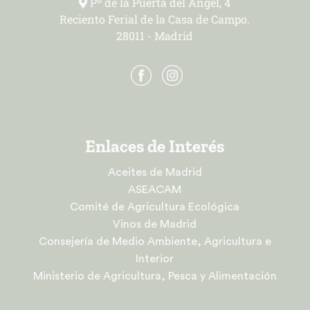
Pº de la Puerta del Ángel, 4
Reciento Ferial de la Casa de Campo.
28011 - Madrid
Enlaces de Interés
Aceites de Madrid
ASEACAM
Comité de Agricultura Ecológica
Vinos de Madrid
Consejería de Medio Ambiente, Agricultura e
Interior
Ministerio de Agricultura, Pesca y Alimentación