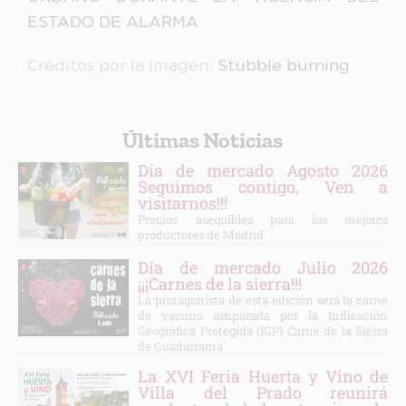
ESTADO DE ALARMA
Créditos por la imagen:
Stubble burning
Últimas Noticias
Día de mercado Agosto 2026
Seguimos contigo, Ven a
visitarnos!!!
Precios asequibles para los mejores
productores de Madrid
Día de mercado Julio 2026
¡¡¡Carnes de la sierra!!!
La protagonista de esta edición será la carne
de vacuno amparada por la Indicación
Geográfica Protegida (IGP) Carne de la Sierra
de Guadarrama
La XVI Feria Huerta y Vino de
Villa del Prado reunirá