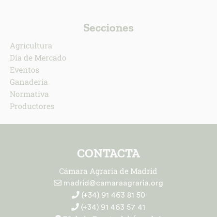
Secciones
Agricultura
Día de Mercado
Eventos
Ganadería
Normativa
Productores
CONTACTA
Cámara Agraria de Madrid
madrid@camaraagraria.org
(+34) 91 463 81 50
(+34) 91 463 57 41