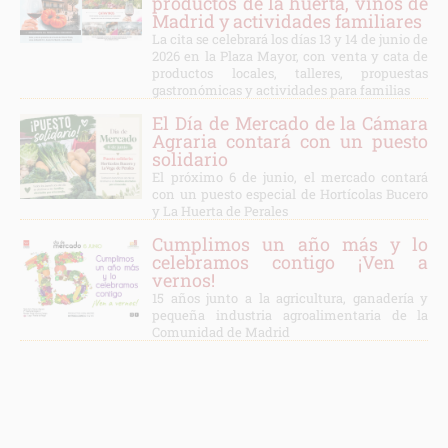
productos de la huerta, vinos de
Madrid y actividades familiares
La cita se celebrará los días 13 y 14 de junio de
2026 en la Plaza Mayor, con venta y cata de
productos locales, talleres, propuestas
gastronómicas y actividades para familias
El Día de Mercado de la Cámara
Agraria contará con un puesto
solidario
El próximo 6 de junio, el mercado contará
con un puesto especial de Hortícolas Bucero
y La Huerta de Perales
Cumplimos un año más y lo
celebramos contigo ¡Ven a
vernos!
15 años junto a la agricultura, ganadería y
pequeña industria agroalimentaria de la
Comunidad de Madrid